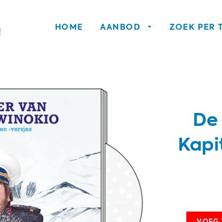
HOME
AANBOD
ZOEK PER
De
Kapi