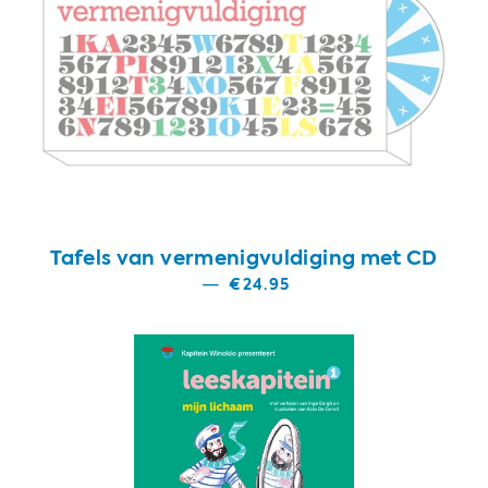
Tafels van vermenigvuldiging met CD
—
€24.95