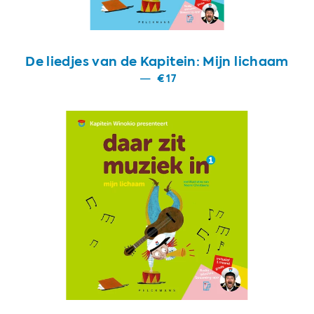
De liedjes van de Kapitein: Mijn lichaam
—
€17