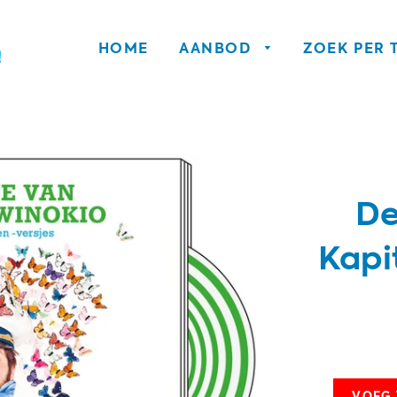
HOME
AANBOD
ZOEK PER
De
Kapi